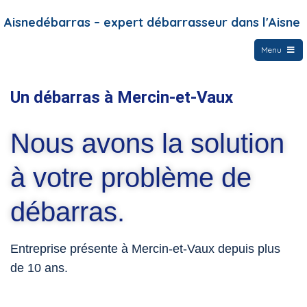
Aisnedébarras – expert débarrasseur dans l'Aisne
Menu
Un débarras à Mercin-et-Vaux
Nous avons la solution
à votre problème de
débarras.
Entreprise présente à Mercin-et-Vaux depuis plus
de 10 ans.