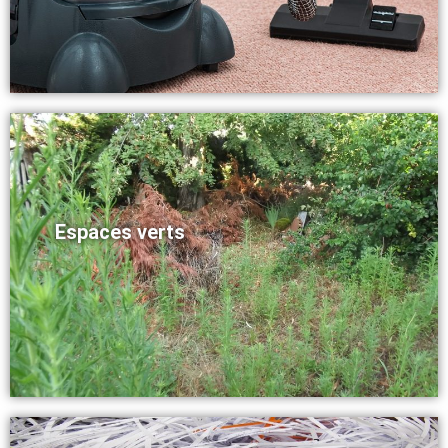
Espaces verts