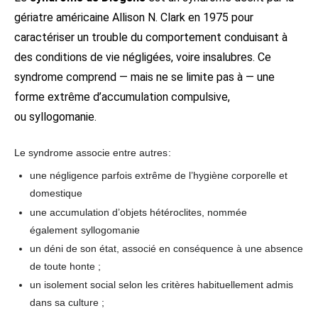
gériatre américaine Allison N. Clark en 1975 pour
caractériser un trouble du comportement conduisant à
des conditions de vie négligées, voire insalubres. Ce
syndrome comprend — mais ne se limite pas à — une
forme extrême d’accumulation compulsive,
ou syllogomanie.
Le syndrome associe entre autres
:
une négligence parfois extrême de l’hygiène corporelle et
domestique
une accumulation d’objets hétéroclites, nommée
également
syllogomanie
un déni de son état, associé en conséquence à une absence
de toute honte ;
un isolement social selon les critères habituellement admis
dans sa culture ;