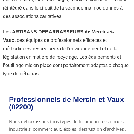
réintégré dans le circuit de la seconde main ou donnés à
des associations caritatives.
Les
ARTISANS DEBARRASSEURS de Mercin-et-
Vaux,
des équipes de professionnels efficaces et
méthodiques, respectueux de l’environnement et de la
législation en matière de recyclage. Les équipements et
l’outillage mis en place sont parfaitement adaptés à chaque
type de débarras.
Professionnels de Mercin-et-Vaux
(02200)
Nous débarrassons tous types de locaux professionnels,
industriels, commerciaux, écoles, destruction d'archives ...