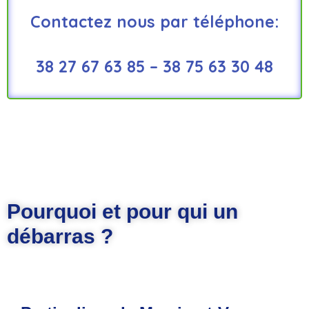
Contactez nous par téléphone:
38 27 67 63 85 – 38 75 63 30 48
Pourquoi et pour qui un
débarras ?