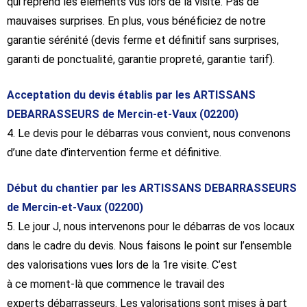
qui reprend les éléments vus lors de la visite. Pas de
mauvaises surprises. En plus, vous bénéficiez de notre
garantie sérénité (devis ferme et définitif sans surprises,
garanti de ponctualité, garantie propreté, garantie tarif).
Acceptation du devis établis par les ARTISSANS
DEBARRASSEURS de Mercin-et-Vaux (02200)
4. Le devis pour le débarras vous convient, nous convenons
d’une date d’intervention ferme et définitive.
Début du chantier par les ARTISSANS DEBARRASSEURS
de Mercin-et-Vaux (02200)
5. Le jour J, nous intervenons pour le débarras de vos locaux
dans le cadre du devis. Nous faisons le point sur l’ensemble
des valorisations vues lors de la 1re visite. C’est
à ce moment-là que commence le travail des
experts débarrasseurs. Les valorisations sont mises à part