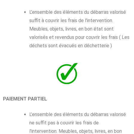
L’ensemble des éléments du débarras valorisé
suffit à couvrir les frais de l’intervention.
Meubles, objets, livres, en bon état sont
valorisés et revendus pour couvrir les frais ( Les
déchets sont évacués en déchetterie )
PAIEMENT PARTIEL
L’ensemble des éléments du débarras valorisé
ne suffit pas à couvrir les frais de
l’intervention. Meubles, objets, livres, en bon