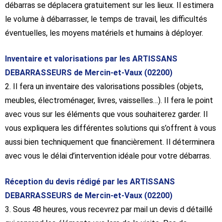
débarras se déplacera gratuitement sur les lieux. Il estimera
le volume à débarrasser, le temps de travail, les difficultés
éventuelles, les moyens matériels et humains à déployer.
Inventaire et valorisations par les ARTISSANS
DEBARRASSEURS de Mercin-et-Vaux (02200)
2. Il fera un inventaire des valorisations possibles (objets,
meubles, électroménager, livres, vaisselles…). Il fera le point
avec vous sur les éléments que vous souhaiterez garder. Il
vous expliquera les différentes solutions qui s’offrent à vous
aussi bien techniquement que financièrement. Il déterminera
avec vous le délai d’intervention idéale pour votre débarras.
Réception du devis rédigé par les ARTISSANS
DEBARRASSEURS de Mercin-et-Vaux (02200)
3. Sous 48 heures, vous recevrez par mail un devis d détaillé