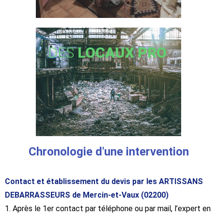
DES
LOCAUX PRO
Chronologie d'une intervention
Contact et établissement du devis par les ARTISSANS
DEBARRASSEURS de Mercin-et-Vaux (02200)
1. Après le 1er contact par téléphone ou par mail, l’expert en