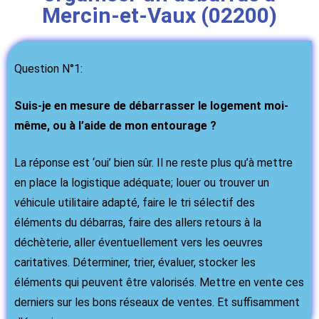
Mercin-et-Vaux (02200)
Question N°1:
Suis-je en mesure de débarrasser le logement moi-
même, ou à l’aide de mon entourage ?
La réponse est ‘oui’ bien sûr. Il ne reste plus qu’à mettre
en place la logistique adéquate; louer ou trouver un
véhicule utilitaire adapté, faire le tri sélectif des
éléments du débarras, faire des allers retours à la
déchèterie, aller éventuellement vers les oeuvres
caritatives. Déterminer, trier, évaluer, stocker les
éléments qui peuvent être valorisés. Mettre en vente ces
derniers sur les bons réseaux de ventes. Et suffisamment