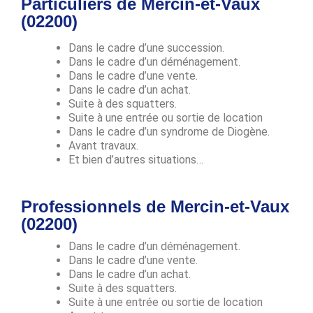
Particuliers de Mercin-et-Vaux
(02200)
Dans le cadre d’une succession.
Dans le cadre d’un déménagement.
Dans le cadre d’une vente.
Dans le cadre d’un achat.
Suite à des squatters.
Suite à une entrée ou sortie de location
Dans le cadre d’un syndrome de Diogène.
Avant travaux.
Et bien d’autres situations…
Professionnels de Mercin-et-Vaux
(02200)
Dans le cadre d’un déménagement.
Dans le cadre d’une vente.
Dans le cadre d’un achat.
Suite à des squatters.
Suite à une entrée ou sortie de location