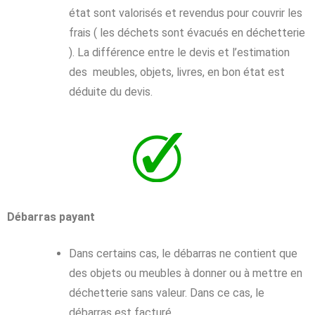
état sont valorisés et revendus pour couvrir les
frais ( les déchets sont évacués en déchetterie
). La différence entre le devis et l’estimation
des meubles, objets, livres, en bon état est
déduite du devis.
Débarras payant
Dans certains cas, le débarras ne contient que
des objets ou meubles à donner ou à mettre en
déchetterie sans valeur. Dans ce cas, le
débarras est facturé.