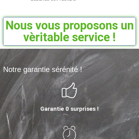
Nous vous proposons un
vèritable service !
Notre garantie sérénité !
Garantie 0 surprises !