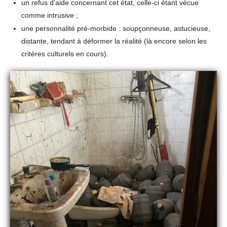
un refus d’aide concernant cet état, celle-ci étant vécue
comme intrusive ;
une personnalité pré-morbide : soupçonneuse, astucieuse,
distante, tendant à déformer la réalité (là encore selon les
critères culturels en cours).