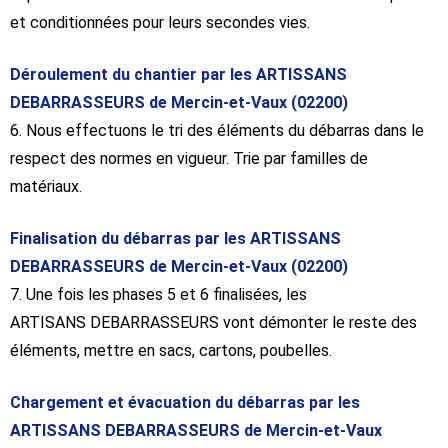
et conditionnées pour leurs secondes vies.
Déroulement du chantier par les ARTISSANS
DEBARRASSEURS de Mercin-et-Vaux (02200)
6. Nous effectuons le tri des éléments du débarras dans le
respect des normes en vigueur. Trie par familles de
matériaux.
Finalisation du débarras par les ARTISSANS
DEBARRASSEURS de Mercin-et-Vaux (02200)
7. Une fois les phases 5 et 6 finalisées, les
ARTISANS DEBARRASSEURS vont démonter le reste des
éléments, mettre en sacs, cartons, poubelles.
Chargement et évacuation du débarras par les
ARTISSANS DEBARRASSEURS de Mercin-et-Vaux