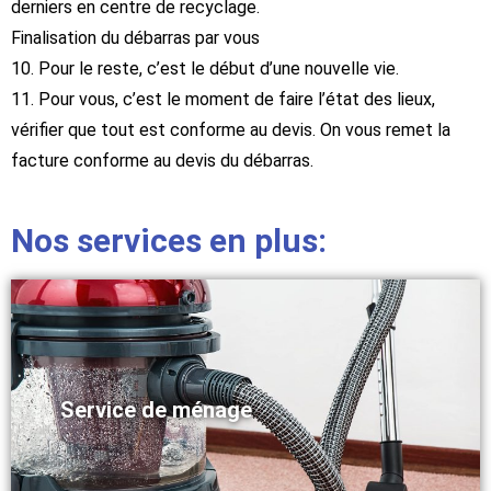
derniers en centre de recyclage.
Finalisation du débarras par vous
10. Pour le reste, c’est le début d’une nouvelle vie.
11. Pour vous, c’est le moment de faire l’état des lieux,
vérifier que tout est conforme au devis. On vous remet la
facture conforme au devis du débarras.
Nos services en plus:
Service de ménage