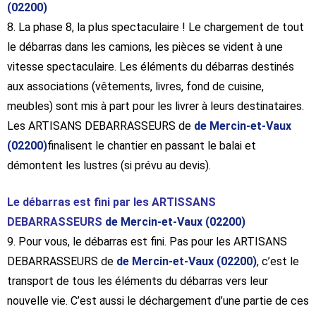
(02200)
8. La phase 8, la plus spectaculaire ! Le chargement de tout
le débarras dans les camions, les pièces se vident à une
vitesse spectaculaire. Les éléments du débarras destinés
aux associations (vêtements, livres, fond de cuisine,
meubles) sont mis à part pour les livrer à leurs destinataires.
Les ARTISANS DEBARRASSEURS de
de Mercin-et-Vaux
(02200)
finalisent le chantier en passant le balai et
démontent les lustres (si prévu au devis).
Le débarras est fini par les ARTISSANS
DEBARRASSEURS
de Mercin-et-Vaux (02200)
9. Pour vous, le débarras est fini. Pas pour les ARTISANS
DEBARRASSEURS de
de Mercin-et-Vaux (02200)
, c’est le
transport de tous les éléments du débarras vers leur
nouvelle vie. C’est aussi le déchargement d’une partie de ces