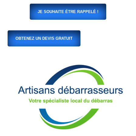
JE SOUHAITE ÉTRE RAPPELÉ !
OBTENEZ UN DEVIS GRATUIT