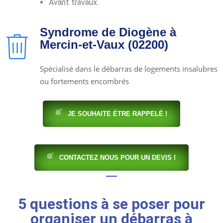
Avant travaux.
Syndrome de Diogène à
Mercin-et-Vaux (02200)
Spécialisé dans le débarras de logements insalubres
ou fortements encombrés
JE SOUHAITE ÉTRE RAPPELÉ !
CONTACTEZ NOUS POUR UN DEVIS !
5 questions à se poser pour
organiser un débarras à