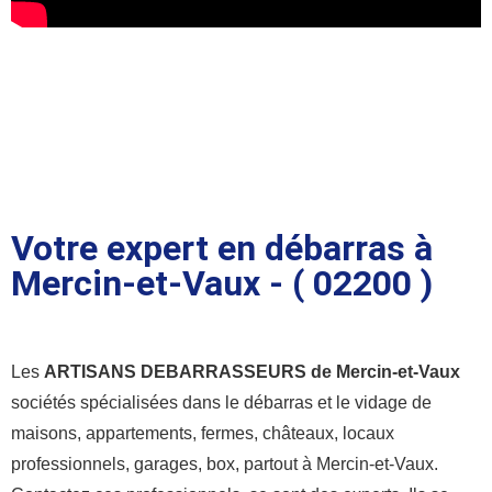
Votre expert en débarras à
Mercin-et-Vaux - ( 02200 )
Les
ARTISANS DEBARRASSEURS de Mercin-et-Vaux
sociétés spécialisées dans le débarras et le vidage de
maisons, appartements, fermes, châteaux, locaux
professionnels, garages, box, partout à Mercin-et-Vaux.