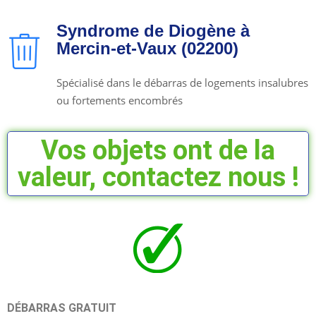
Syndrome de Diogène à
Mercin-et-Vaux (02200)
Spécialisé dans le débarras de logements insalubres
ou fortements encombrés
Vos objets ont de la
valeur, contactez nous !
DÉBARRAS GRATUIT