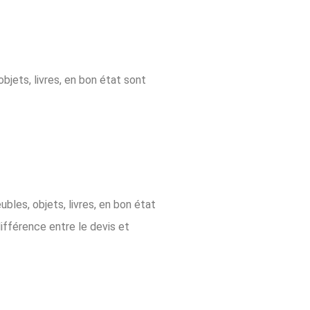
objets, livres, en bon état sont
ubles, objets, livres, en bon état
différence entre le devis et