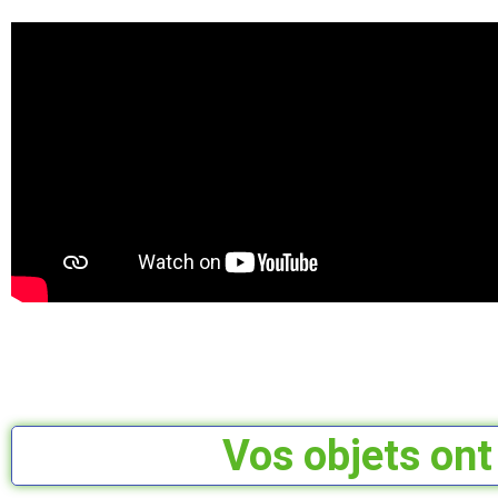
Vos objets ont 