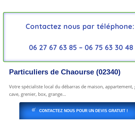
Contactez nous par téléphone:
06 27 67 63 85 –
06 75 63 30 48
Particuliers de Chaourse (02340)
Votre spécialiste local du débarras de maison, appartement, 
cave, grenier, box, grange...
CONTACTEZ NOUS POUR UN DEVIS GRATUIT !