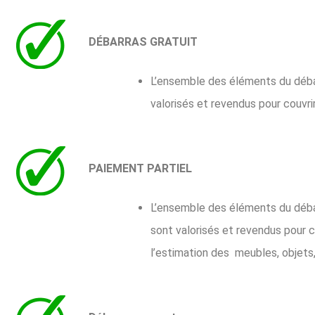
DÉBARRAS GRATUIT
L’ensemble des éléments du débarra
valorisés et revendus pour couvri
PAIEMENT PARTIEL
L’ensemble des éléments du débarra
sont valorisés et revendus pour c
l’estimation des meubles, objets, 