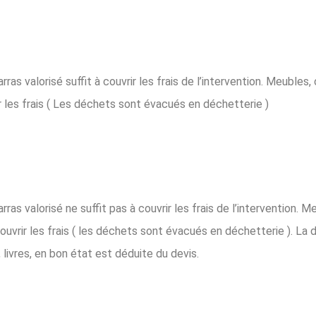
s valorisé suffit à couvrir les frais de l’intervention. Meubles, 
r les frais ( Les déchets sont évacués en déchetterie )
s valorisé ne suffit pas à couvrir les frais de l’intervention. Me
ouvrir les frais ( les déchets sont évacués en déchetterie ). La 
livres, en bon état est déduite du devis.