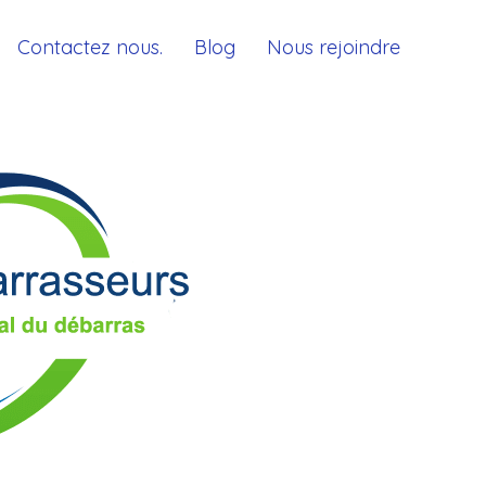
Contactez nous.
Blog
Nous rejoindre