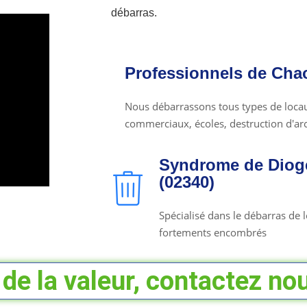
débarras.
Professionnels de Cha
Nous débarrassons tous types de locaux
commerciaux, écoles, destruction d'arch
Syndrome de Diog
(02340)
Spécialisé dans le débarras de
fortements encombrés
de la valeur, contactez nou