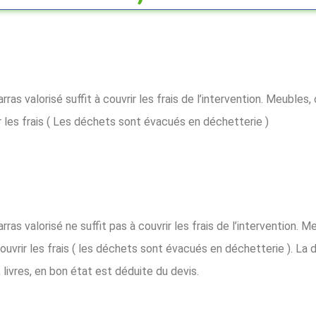
s valorisé suffit à couvrir les frais de l’intervention. Meubles, 
r les frais ( Les déchets sont évacués en déchetterie )
s valorisé ne suffit pas à couvrir les frais de l’intervention. Me
ouvrir les frais ( les déchets sont évacués en déchetterie ). La 
livres, en bon état est déduite du devis.