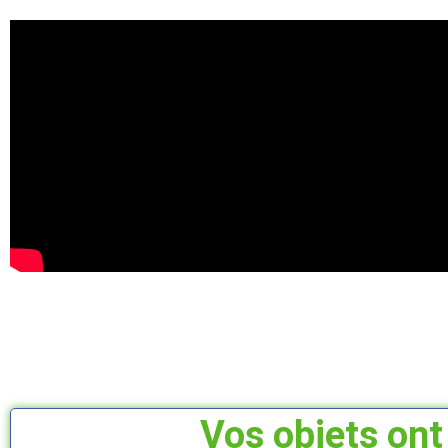
Vos objets ont 