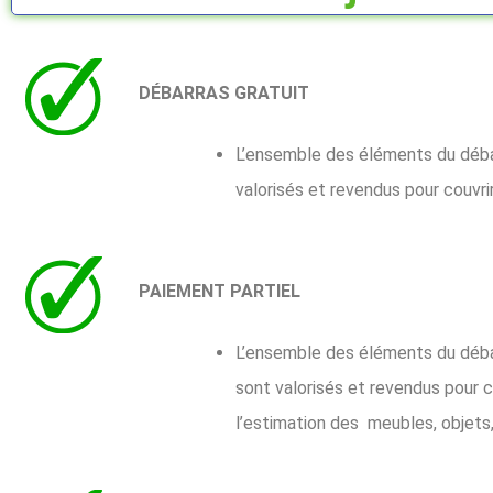
DÉBARRAS GRATUIT
L’ensemble des éléments du débarra
valorisés et revendus pour couvri
PAIEMENT PARTIEL
L’ensemble des éléments du débarra
sont valorisés et revendus pour c
l’estimation des meubles, objets, 