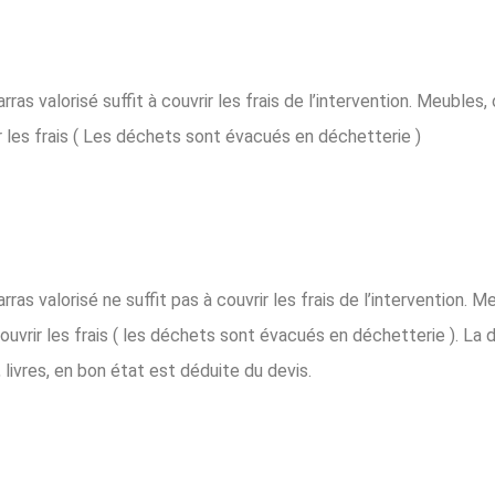
s valorisé suffit à couvrir les frais de l’intervention. Meubles, 
r les frais ( Les déchets sont évacués en déchetterie )
s valorisé ne suffit pas à couvrir les frais de l’intervention. Me
ouvrir les frais ( les déchets sont évacués en déchetterie ). La 
livres, en bon état est déduite du devis.