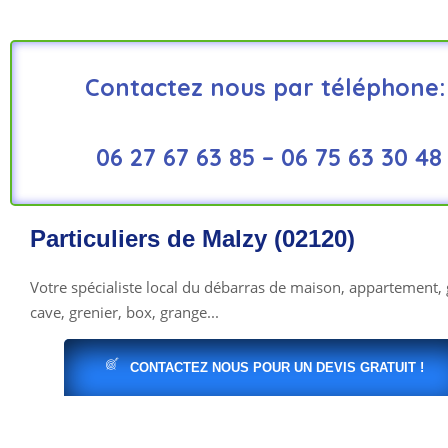
Contactez nous par téléphone:
06 27 67 63 85 –
06 75 63 30 48
Particuliers de Malzy (02120)
Votre spécialiste local du débarras de maison, appartement, 
cave, grenier, box, grange...
CONTACTEZ NOUS POUR UN DEVIS GRATUIT !