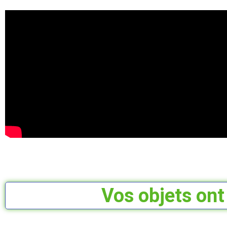
Vos objets ont 