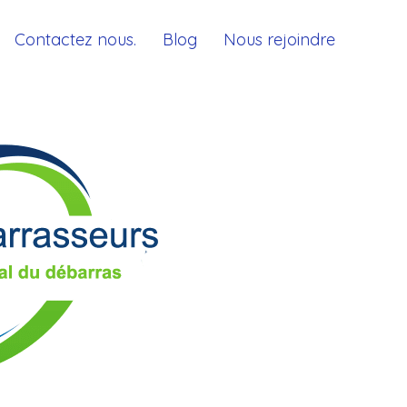
Contactez nous.
Blog
Nous rejoindre