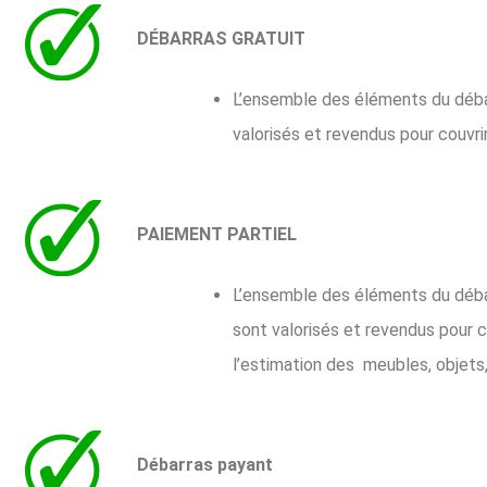
DÉBARRAS GRATUIT
L’ensemble des éléments du débarra
valorisés et revendus pour couvri
PAIEMENT PARTIEL
L’ensemble des éléments du débarra
sont valorisés et revendus pour c
l’estimation des meubles, objets, 
Débarras payant