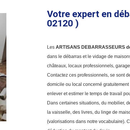
Votre expert en déb
02120 )
Les
ARTISANS DEBARRASSEURS de
dans le débarras et le vidage de maison
châteaux, locaux professionnels, garages
Contactez ces professionnels, se sont de
domicile ou local concerné gratuitement 
enlever et estimer le temps de travail pour
Dans certaines situations, du mobilier, d
la vaisselle, des livres, du linge de mais
(valorisations dans notre vocabulaire).