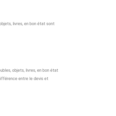
objets, livres, en bon état sont
ubles, objets, livres, en bon état
différence entre le devis et