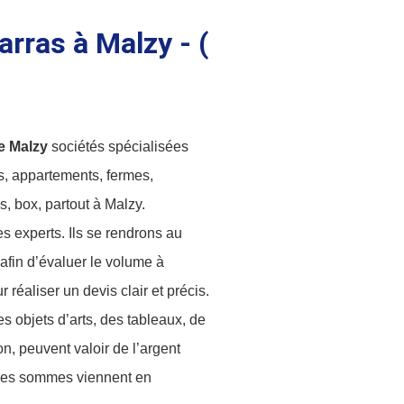
arras à Malzy - (
 Malzy
sociétés spécialisées
s, appartements, fermes,
, box, partout à Malzy.
s experts. Ils se rendrons au
afin d’évaluer le volume à
 réaliser un devis clair et précis.
es objets d’arts, des tableaux, de
on, peuvent valoir de l’argent
 Ces sommes viennent en