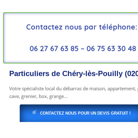
Contactez nous par téléphone:
06 27 67 63 85 –
06 75 63 30 48
Particuliers de Chéry-lès-Pouilly (02
Votre spécialiste local du débarras de maison, appartement, 
cave, grenier, box, grange...
CONTACTEZ NOUS POUR UN DEVIS GRATUIT !