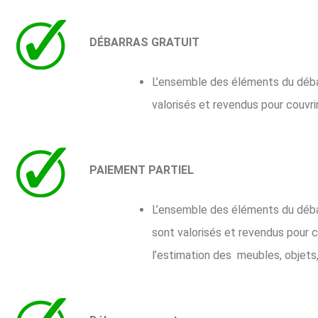
DÉBARRAS GRATUIT
L’ensemble des éléments du débarra
valorisés et revendus pour couvri
PAIEMENT PARTIEL
L’ensemble des éléments du débarra
sont valorisés et revendus pour c
l’estimation des meubles, objets, 