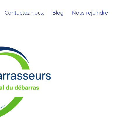
Contactez nous.
Blog
Nous rejoindre