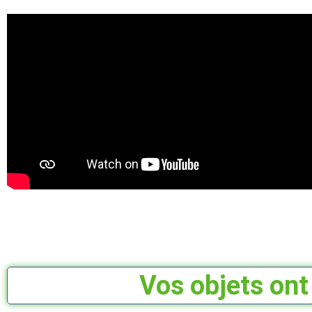
Vos objets ont 