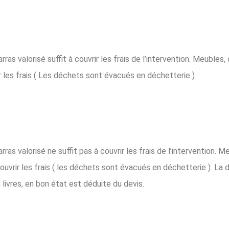
s valorisé suffit à couvrir les frais de l’intervention. Meubles, 
r les frais ( Les déchets sont évacués en déchetterie )
s valorisé ne suffit pas à couvrir les frais de l’intervention. Me
ouvrir les frais ( les déchets sont évacués en déchetterie ). La 
livres, en bon état est déduite du devis.