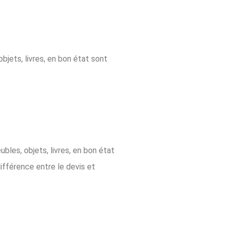
objets, livres, en bon état sont
ubles, objets, livres, en bon état
différence entre le devis et